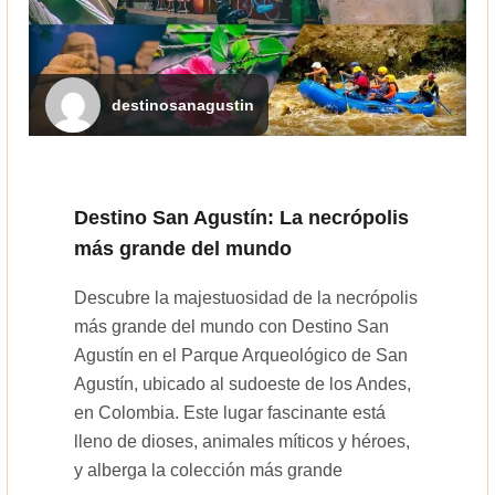
destinosanagustin
Destino San Agustín: La necrópolis
más grande del mundo
Descubre la majestuosidad de la necrópolis
más grande del mundo con Destino San
Agustín en el Parque Arqueológico de San
Agustín, ubicado al sudoeste de los Andes,
en Colombia. Este lugar fascinante está
lleno de dioses, animales míticos y héroes,
y alberga la colección más grande