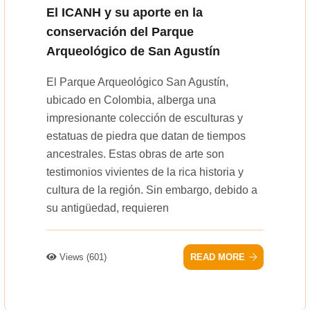
El ICANH y su aporte en la
conservación del Parque
Arqueológico de San Agustín
El Parque Arqueológico San Agustín,
ubicado en Colombia, alberga una
impresionante colección de esculturas y
estatuas de piedra que datan de tiempos
ancestrales. Estas obras de arte son
testimonios vivientes de la rica historia y
cultura de la región. Sin embargo, debido a
su antigüedad, requieren
Views (601)
READ MORE