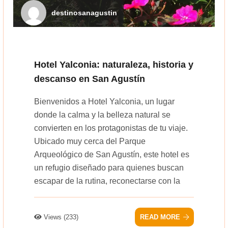
destinosanagustin
Hotel Yalconia: naturaleza, historia y
descanso en San Agustín
Bienvenidos a Hotel Yalconia, un lugar
donde la calma y la belleza natural se
convierten en los protagonistas de tu viaje.
Ubicado muy cerca del Parque
Arqueológico de San Agustín, este hotel es
un refugio diseñado para quienes buscan
escapar de la rutina, reconectarse con la
Views (233)
READ MORE