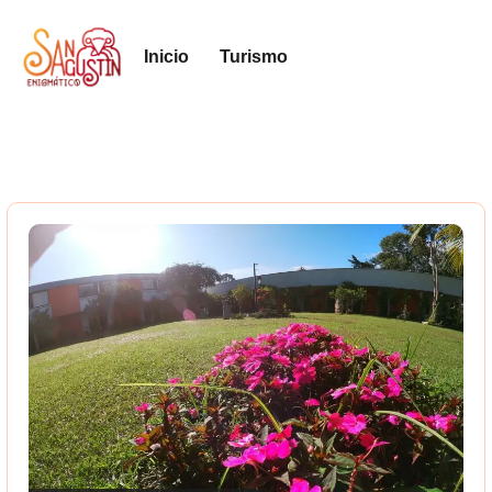
Inicio
Turismo