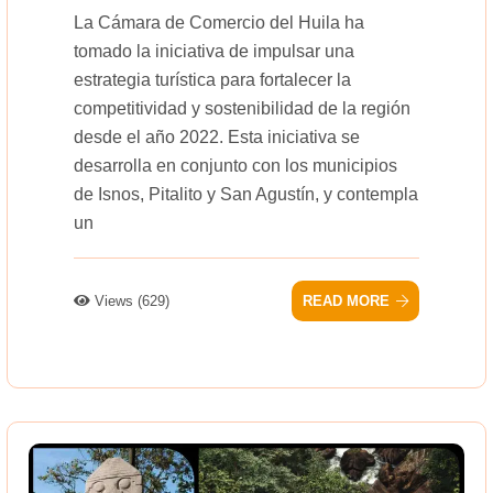
La Cámara de Comercio del Huila ha
tomado la iniciativa de impulsar una
estrategia turística para fortalecer la
competitividad y sostenibilidad de la región
desde el año 2022. Esta iniciativa se
desarrolla en conjunto con los municipios
de Isnos, Pitalito y San Agustín, y contempla
un
Views (629)
READ MORE