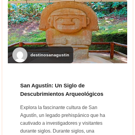
destinosanagustin
San Agustín: Un Siglo de
Descubrimientos Arqueológicos
Explora la fascinante cultura de San
Agustín, un legado prehispánico que ha
cautivado a investigadores y visitantes
durante siglos. Durante siglos, una