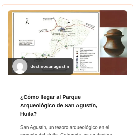
destinosanagustin
¿Cómo llegar al Parque
Arqueológico de San Agustín,
Huila?
San Agustín, un tesoro arqueológico en el