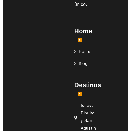
único.
Home
Home
Blog
Destinos
Isnos,
Pitalito
y San
Agustín