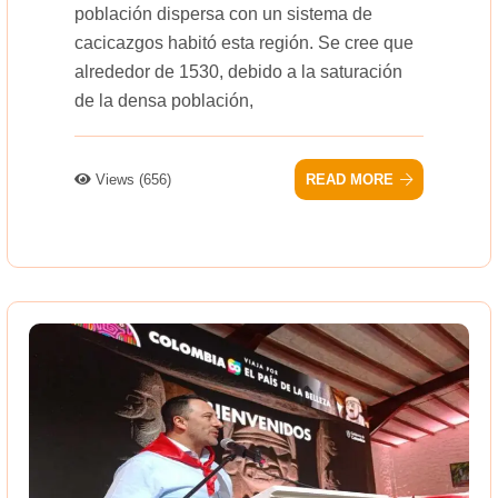
población dispersa con un sistema de
cacicazgos habitó esta región. Se cree que
alrededor de 1530, debido a la saturación
de la densa población,
Views (656)
READ MORE