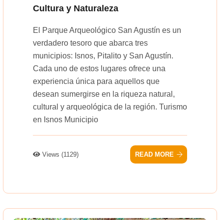
Cultura y Naturaleza
El Parque Arqueológico San Agustín es un
verdadero tesoro que abarca tres
municipios: Isnos, Pitalito y San Agustín.
Cada uno de estos lugares ofrece una
experiencia única para aquellos que
desean sumergirse en la riqueza natural,
cultural y arqueológica de la región. Turismo
en Isnos Municipio
Views (1129)
READ MORE