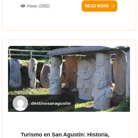
Views (1582)
READ MORE
destinosanagustin
Turismo en San Agustín: Historia,