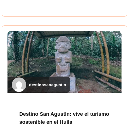
destinosanagustin
Destino San Agustín: vive el turismo
sostenible en el Huila