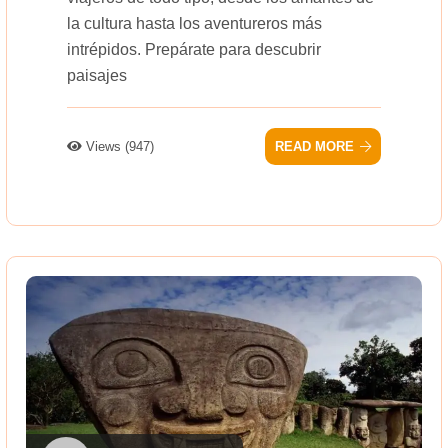
la cultura hasta los aventureros más
intrépidos. Prepárate para descubrir
paisajes
Views (947)
READ MORE