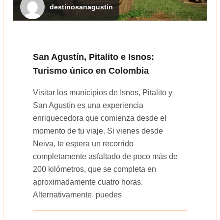
destinosanagustin
San Agustín, Pitalito e Isnos:
Turismo único en Colombia
Visitar los municipios de Isnos, Pitalito y
San Agustín es una experiencia
enriquecedora que comienza desde el
momento de tu viaje. Si vienes desde
Neiva, te espera un recorrido
completamente asfaltado de poco más de
200 kilómetros, que se completa en
aproximadamente cuatro horas.
Alternativamente, puedes