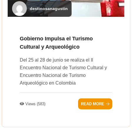
destinosanagustin
Gobierno Impulsa el Turismo
Cultural y Arqueológico
Del 25 al 28 de junio se realiza el II
Encuentro Nacional de Turismo Cultural y
Encuentro Nacional de Turismo
Arqueológico en Colombia
Views (583)
READ MORE