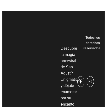
Todos los
derechos
reservados.
Descubre
la magia
ancestral
de San
Agustín
Enigmático
y déjate
enamorar
por su
encanto