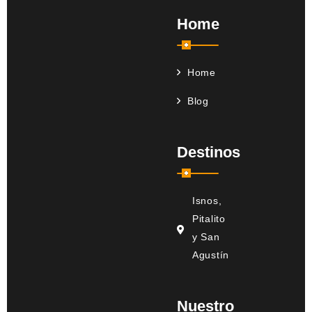
Home
Home
Blog
Destinos
Isnos,
Pitalito
y San
Agustín
Nuestro