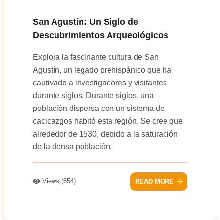
San Agustín: Un Siglo de
Descubrimientos Arqueológicos
Explora la fascinante cultura de San
Agustín, un legado prehispánico que ha
cautivado a investigadores y visitantes
durante siglos. Durante siglos, una
población dispersa con un sistema de
cacicazgos habitó esta región. Se cree que
alrededor de 1530, debido a la saturación
de la densa población,
Views (654)
READ MORE