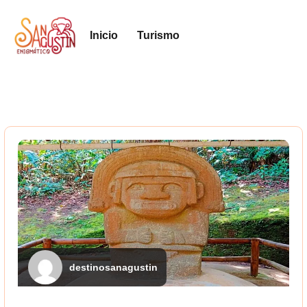
Inicio
Turismo
destinosanagustin