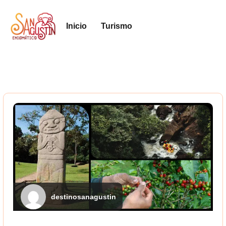
Inicio
Turismo
destinosanagustin