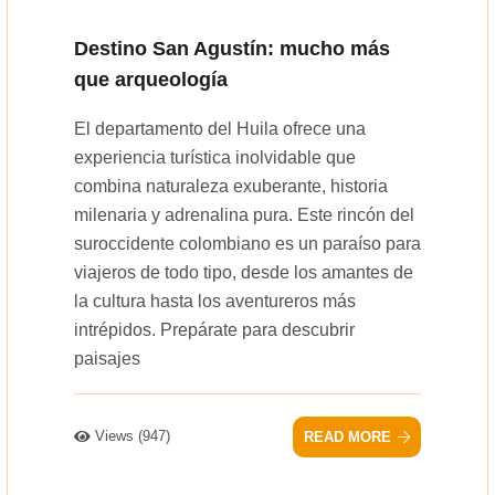
Destino San Agustín: mucho más
que arqueología
El departamento del Huila ofrece una
experiencia turística inolvidable que
combina naturaleza exuberante, historia
milenaria y adrenalina pura. Este rincón del
suroccidente colombiano es un paraíso para
viajeros de todo tipo, desde los amantes de
la cultura hasta los aventureros más
intrépidos. Prepárate para descubrir
paisajes
Views (947)
READ MORE