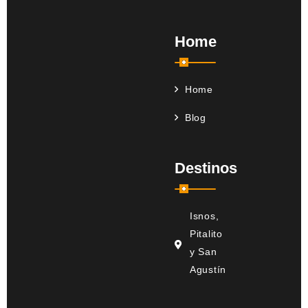
Home
Home
Blog
Destinos
Isnos,
Pitalito
y San
Agustín