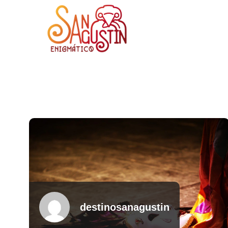
destinosanagustin