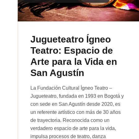
Jugueteatro Ígneo
Teatro: Espacio de
Arte para la Vida en
San Agustín
La Fundación Cultural Ígneo Teatro –
Jugueteatro, fundada en 1993 en Bogotá y
con sede en San Agustín desde 2020, es
un referente artístico con más de 30 años
de trayectoria. Reconocida como un
verdadero espacio de arte para la vida,
impulsa procesos de teatro, danza