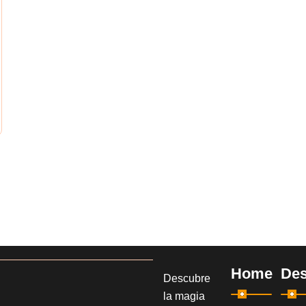
Home
Des
Descubre
la magia