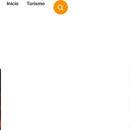
Inicio
Turismo