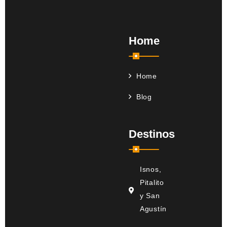
Home
Home
Blog
Destinos
Isnos,
Pitalito
y San
Agustín