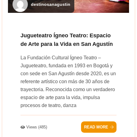
destinosanagustin
Jugueteatro Ígneo Teatro: Espacio
de Arte para la Vida en San Agustín
La Fundación Cultural Ígneo Teatro –
Jugueteatro, fundada en 1993 en Bogotá y
con sede en San Agustín desde 2020, es un
referente artístico con más de 30 años de
trayectoria. Reconocida como un verdadero
espacio de arte para la vida, impulsa
procesos de teatro, danza
Views (485)
READ MORE