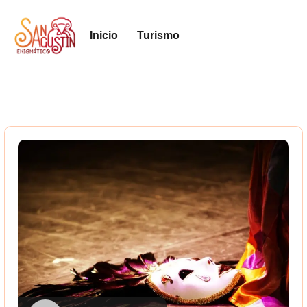
Inicio
Turismo