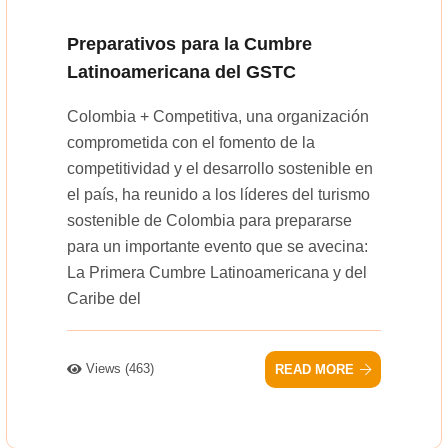
Preparativos para la Cumbre
Latinoamericana del GSTC
Colombia + Competitiva, una organización
comprometida con el fomento de la
competitividad y el desarrollo sostenible en
el país, ha reunido a los líderes del turismo
sostenible de Colombia para prepararse
para un importante evento que se avecina:
La Primera Cumbre Latinoamericana y del
Caribe del
Views (463)
READ MORE