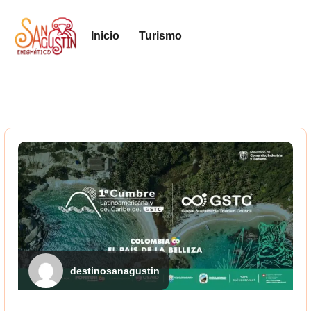
Inicio
Turismo
destinosanagustin