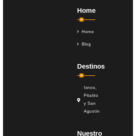
Home
Home
Blog
Destinos
Isnos,
Pitalito
y San
Agustín
Nuestro