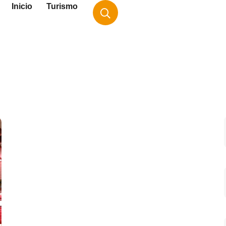
Inicio
Turismo