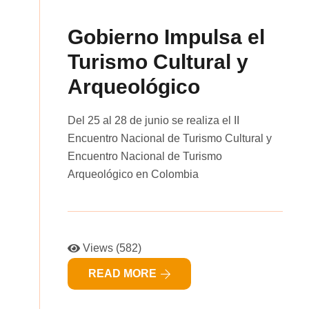
Gobierno Impulsa el
Turismo Cultural y
Arqueológico
Del 25 al 28 de junio se realiza el II
Encuentro Nacional de Turismo Cultural y
Encuentro Nacional de Turismo
Arqueológico en Colombia
Views (582)
READ MORE