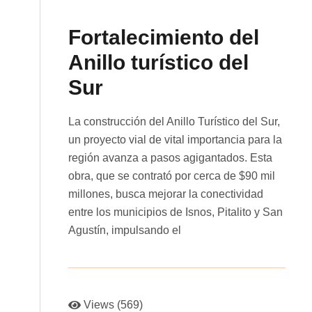
Fortalecimiento del
Anillo turístico del
Sur
La construcción del Anillo Turístico del Sur,
un proyecto vial de vital importancia para la
región avanza a pasos agigantados. Esta
obra, que se contrató por cerca de $90 mil
millones, busca mejorar la conectividad
entre los municipios de Isnos, Pitalito y San
Agustín, impulsando el
Views (569)