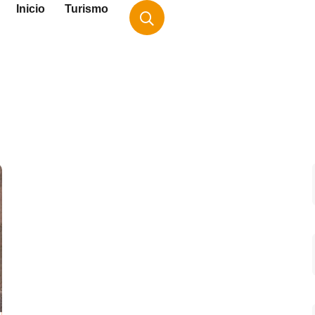
Inicio
Turismo