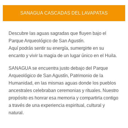
SANAGUA CASCADAS DEL LAVAPATAS
Descubre las aguas sagradas que fluyen bajo el
Parque Arqueológico de San Agustín.
Aquí podrás sentir su energía, sumergirte en su
encanto y vivir la magia de un lugar único en el Huila.
SANAGUA se encuentra justo debajo del Parque
Arqueológico de San Agustín, Patrimonio de la
Humanidad, en las mismas aguas donde los pueblos
ancestrales celebraban ceremonias y rituales. Nuestro
propósito es honrar esa memoria y compartirla contigo
a través de una experiencia espiritual, cultural y
natural.