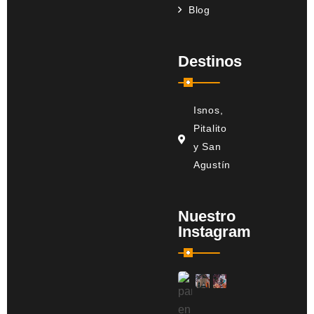
Blog
Destinos
Isnos,
Pitalito
y San
Agustín
Nuestro
Instagram