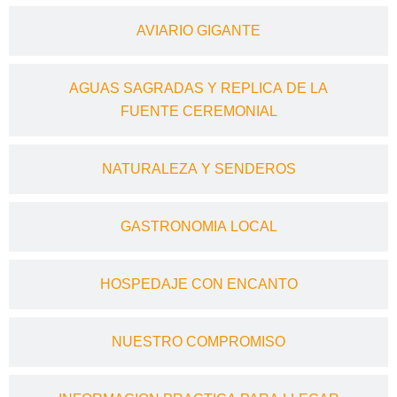
AVIARIO GIGANTE
AGUAS SAGRADAS Y REPLICA DE LA
FUENTE CEREMONIAL
NATURALEZA Y SENDEROS
GASTRONOMIA LOCAL
HOSPEDAJE CON ENCANTO
NUESTRO COMPROMISO