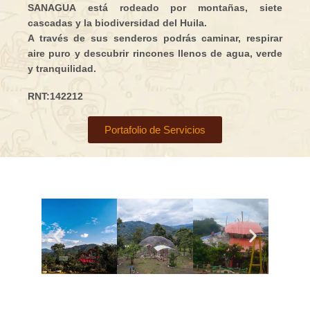
SANAGUA
está rodeado por montañas,
siete
cascadas
y la biodiversidad del Huila.
A través de sus senderos podrás caminar, respirar
aire puro y descubrir rincones llenos de agua, verde
y tranquilidad.
RNT:142212
Portafolio de Servicios