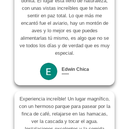
bonita. El lugar está lleno de naturaleza,
con unas vistas increíbles que te hacen
sentir en paz total. Lo que más me
encantó fue el aviario, hay un montón de
aves y lo mejor es que puedes
alimentarlas tú mismo, es algo que no se
ve todos los días y de verdad que es muy
especial.
Edwin Chica
*****
Experiencia increíble! Un lugar magnífico,
con un hermoso parque para pasear por la
finca de café, relajarse en las hamacas,
ver la cascada y tocar el agua.
Instalaciones excelentes y la comida