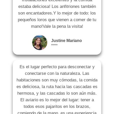
estaba deliciosa! Los anfitriones también
son encantadores.Y lo mejor de todo: los
pequeños loros que vienen a comer de tu
mano!Vale la pena la visita!
Justine Mariano
*****
Es el lugar perfecto para desconectar y
conectarse con la naturaleza. Las
habitaciones son muy cómodas, la comida
es deliciosa, la ruta hacia las cascadas es
hermosa, y las cascadas lo son aún más.
El aviario es lo mejor del lugar: tener a
todos esos pajaritos en los brazos,
comiendo de la mano, es una experiencia