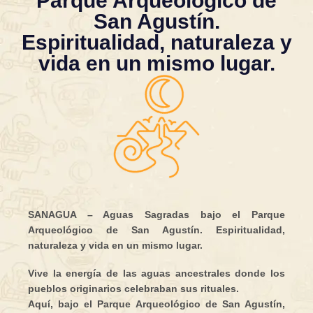
Parque Arqueológico de
San Agustín.
Espiritualidad, naturaleza y
vida en un mismo lugar.
SANAGUA – Aguas Sagradas bajo el Parque
Arqueológico de San Agustín. E
spiritualidad,
naturaleza y vida en un mismo lugar.
Vive la energía de las aguas ancestrales donde los
pueblos originarios celebraban sus rituales.
Aquí, bajo el Parque Arqueológico de San Agustín,