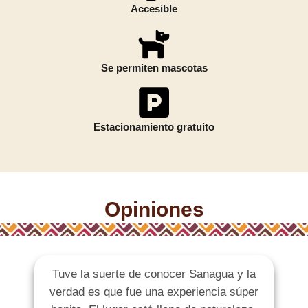
Accesible
Se permiten mascotas
Estacionamiento gratuito
Opiniones
Tuve la suerte de conocer Sanagua y la
verdad es que fue una experiencia súper