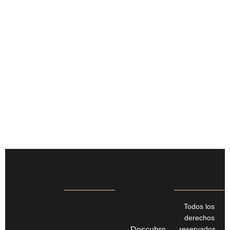
Todos los
derechos
reservados.
Descubre