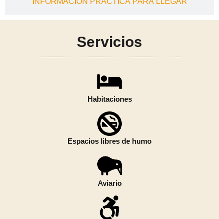
INFORMACION PRACTICA PARA LLEGAR
Servicios
Habitaciones
Espacios libres de humo
Aviario