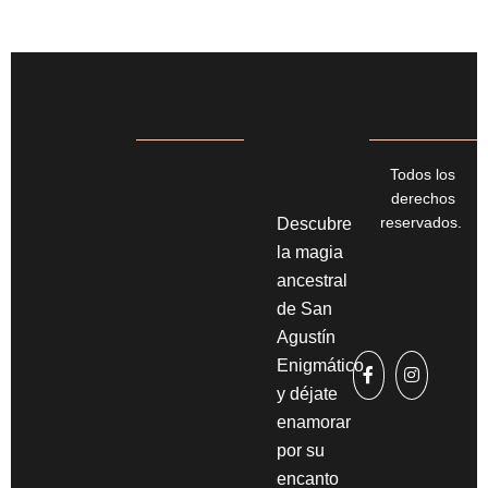
Todos los
derechos
reservados.
Descubre
la magia
ancestral
de San
Agustín
Enigmático
y déjate
enamorar
por su
encanto