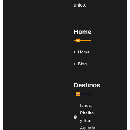
único.
Home
Home
Blog
Destinos
Isnos,
Pitalito
y San
Agustín