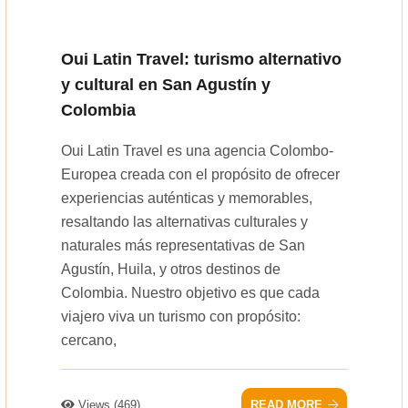
Oui Latin Travel: turismo alternativo
y cultural en San Agustín y
Colombia
Oui Latin Travel es una agencia Colombo-
Europea creada con el propósito de ofrecer
experiencias auténticas y memorables,
resaltando las alternativas culturales y
naturales más representativas de San
Agustín, Huila, y otros destinos de
Colombia. Nuestro objetivo es que cada
viajero viva un turismo con propósito:
cercano,
Views (469)
READ MORE