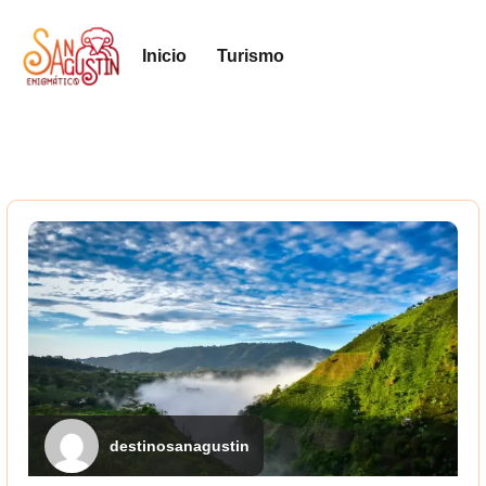
Inicio
Turismo
destinosanagustin