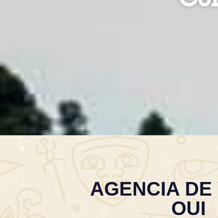
AGENCIA DE 
OUI