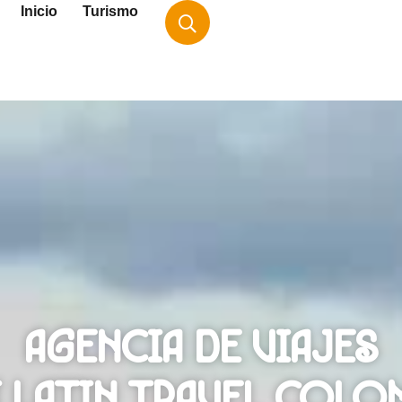
Inicio
Turismo
AGENCIA DE VIAJES
 LATIN TRAVEL COLO