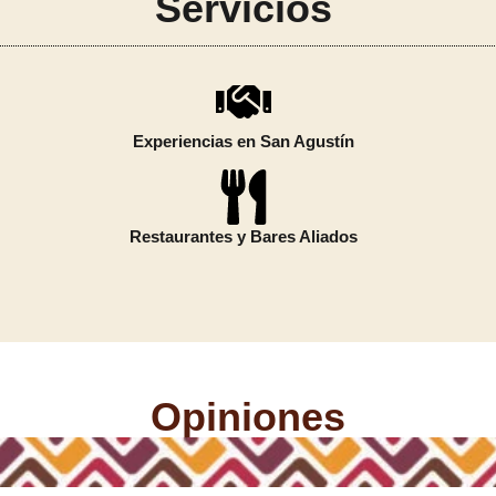
Servicios
Experiencias en San Agustín
Restaurantes y Bares Aliados
Opiniones