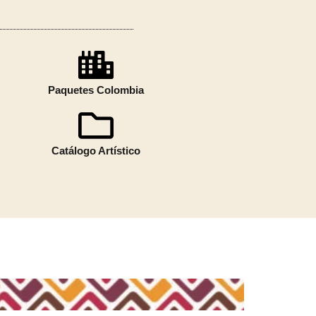
Paquetes Colombia
Catálogo Artístico