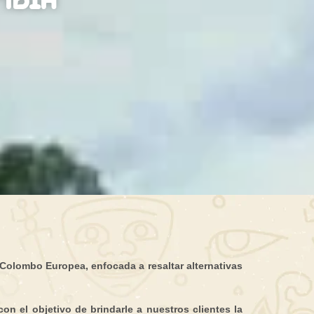
 Colombo Europea, enfocada a resaltar alternativas
on el objetivo de brindarle a nuestros clientes la