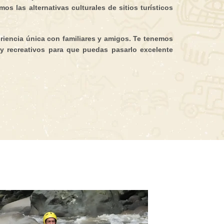
os las alternativas culturales de sitios turísticos
iencia única con familiares y amigos. Te tenemos
 y recreativos para que puedas pasarlo excelente